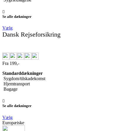
Se alle dækninger
Vælg
Dansk Rejseforsikring
Fra 199,-
Standarddækninger
Sygdom/tilskadekomst
Hjemtransport
Bagage
Se alle dækninger
Vælg
Europæiske