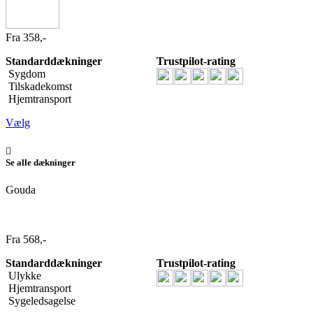
Fra 358,-
Standarddækninger
Trustpilot-rating
Sygdom
Tilskadekomst
Hjemtransport
Vælg
Se alle dækninger
Gouda
Fra 568,-
Standarddækninger
Trustpilot-rating
Ulykke
Hjemtransport
Sygeledsagelse