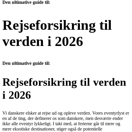
Den ultimative guide til:
Rejseforsikring til
verden i 2026
Den ultimative guide til:
Rejseforsikring til verden
i 2026
Vi danskere elsker at rejse ud og opleve verden. Vores eventyrlyst er
en af de ting, der definerer os som danskere, men desværre ender
ikke alle eventyr lykkeligt. I takt med, at ferierne går til mere og
mere eksotiske destinationer, stiger også de potentielle