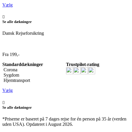
Vælg
Se alle dækninger
Dansk Rejseforsikring
Fra 199,-
Standarddækninger
Trustpilot-rating
Corona
Sygdom
Hjemtransport
Vælg
Se alle dækninger
*Priserne er baseret på 7 dages rejse for én person på 35 år (verden
uden USA). Opdateret i August 2026.