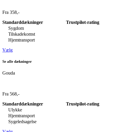
Fra 358,-
Standarddækninger
Trustpilot-rating
Sygdom
Tilskadekomst
Hjemtransport
Vælg
Se alle dækninger
Gouda
Fra 568,-
Standarddækninger
Trustpilot-rating
Ulykke
Hjemtransport
Sygeledsagelse
Vælg