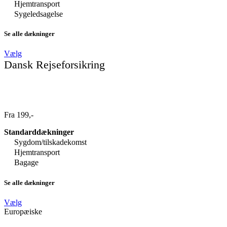
Hjemtransport
Sygeledsagelse
Se alle dækninger
Vælg
Dansk Rejseforsikring
Fra 199,-
Standarddækninger
Sygdom/tilskadekomst
Hjemtransport
Bagage
Se alle dækninger
Vælg
Europæiske