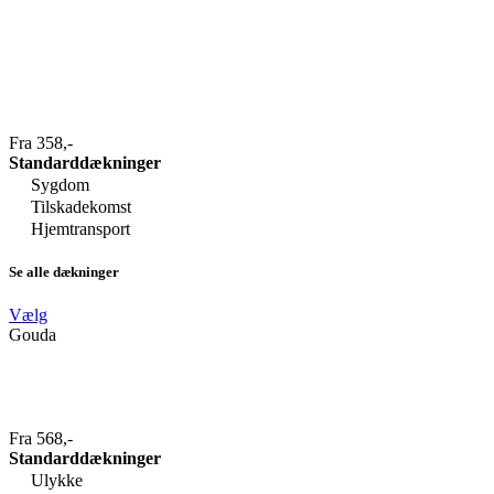
Fra 358,-
Standarddækninger
Sygdom
Tilskadekomst
Hjemtransport
Se alle dækninger
Vælg
Gouda
Fra 568,-
Standarddækninger
Ulykke