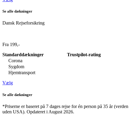
Se alle dækninger
Dansk Rejseforsikring
Fra 199,-
Standarddækninger
Trustpilot-rating
Corona
Sygdom
Hjemtransport
Vælg
Se alle dækninger
*Priserne er baseret på 7 dages rejse for én person på 35 år (verden
uden USA). Opdateret i August 2026.