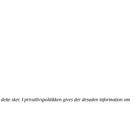
dette sker. I privatlivspolitikken gives der desuden information om