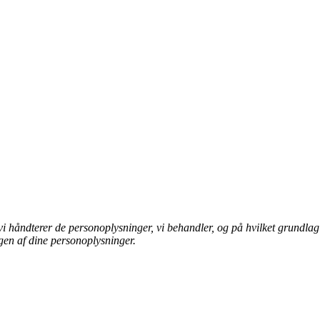
i håndterer de personoplysninger, vi behandler, og på hvilket grundlag 
ngen af dine personoplysninger.