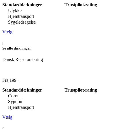
Standarddækninger
Trustpilot-rating
Ulykke
Hjemtransport
Sygeledsagelse
Vælg
Se alle dækninger
Dansk Rejseforsikring
Fra 199,-
Standarddækninger
Trustpilot-rating
Corona
Sygdom
Hjemtransport
Vælg