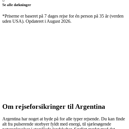
Se alle dækninger
*Priserne er baseret på 7 dages rejse for én person på 35 år (verden
uden USA). Opdateret i August 2026.
Om rejseforsikringer til Argentina
Argentina har noget at byde på for alle typer rejsende. Du kan finde
alt fra pulserende storbyer fyldt med energi, til sjælesøgende