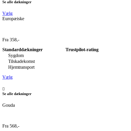
Se alle dækninger
Vælg
Europæiske
Fra 358,-
Standarddækninger
Trustpilot-rating
Sygdom
Tilskadekomst
Hjemtransport
Vælg
Se alle dækninger
Gouda
Fra 568,-