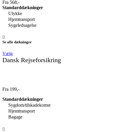
Fra 568,-
Standarddækninger
Ulykke
Hjemtransport
Sygeledsagelse
Se alle dækninger
Vælg
Dansk Rejseforsikring
Fra 199,-
Standarddækninger
Sygdom/tilskadekomst
Hjemtransport
Bagage