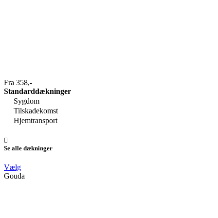
Fra 358,-
Standarddækninger
Sygdom
Tilskadekomst
Hjemtransport
Se alle dækninger
Vælg
Gouda