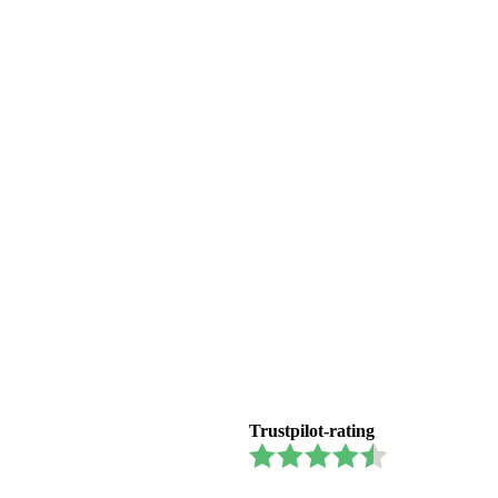
Trustpilot-rating