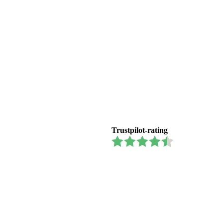
Trustpilot-rating