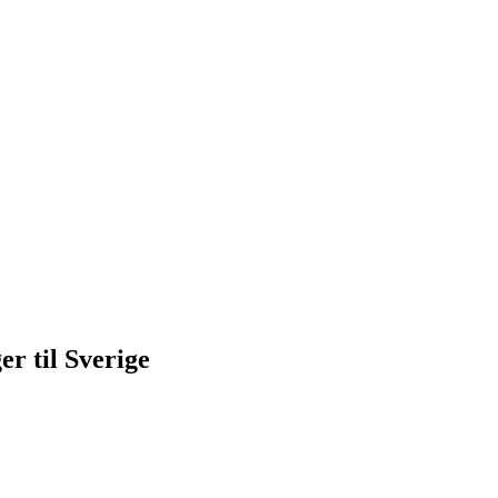
r til Sverige