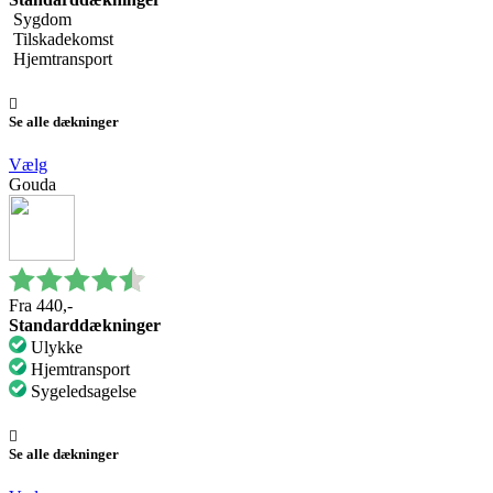
Sygdom
Tilskadekomst
Hjemtransport
Se alle dækninger
Vælg
Gouda
Fra 440,-
Standarddækninger
Ulykke
Hjemtransport
Sygeledsagelse
Se alle dækninger