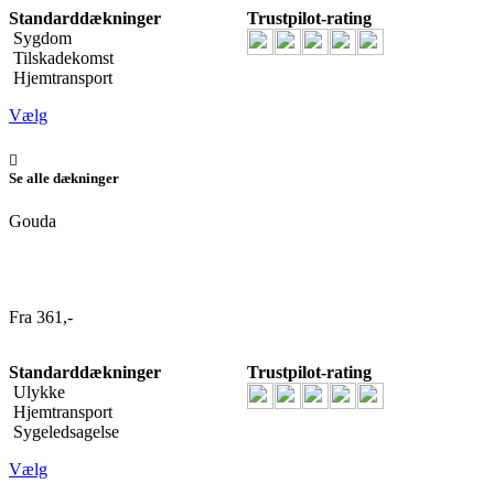
Standarddækninger
Trustpilot-rating
Sygdom
Tilskadekomst
Hjemtransport
Vælg
Se alle dækninger
Gouda
Fra 361,-
Standarddækninger
Trustpilot-rating
Ulykke
Hjemtransport
Sygeledsagelse
Vælg