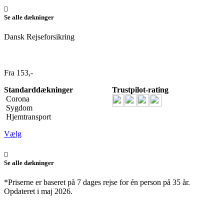
Se alle dækninger
Dansk Rejseforsikring
Fra 153,-
Standarddækninger
Trustpilot-rating
Corona
Sygdom
Hjemtransport
Vælg
Se alle dækninger
*Priserne er baseret på 7 dages rejse for én person på 35 år.
Opdateret i maj 2026.