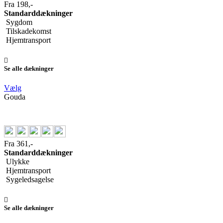
Fra 198,-
Standarddækninger
Sygdom
Tilskadekomst
Hjemtransport
Se alle dækninger
Vælg
Gouda
Fra 361,-
Standarddækninger
Ulykke
Hjemtransport
Sygeledsagelse
Se alle dækninger