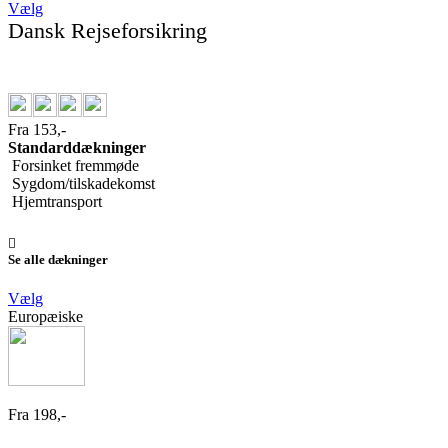
Vælg
Dansk Rejseforsikring
Fra 153,-
Standarddækninger
Forsinket fremmøde
Sygdom/tilskadekomst
Hjemtransport
Se alle dækninger
Vælg
Europæiske
Fra 198,-