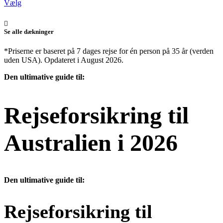
Vælg
Se alle dækninger
*Priserne er baseret på 7 dages rejse for én person på 35 år (verden
uden USA). Opdateret i August 2026.
Den ultimative guide til:
Rejseforsikring til
Australien i 2026
Den ultimative guide til:
Rejseforsikring til