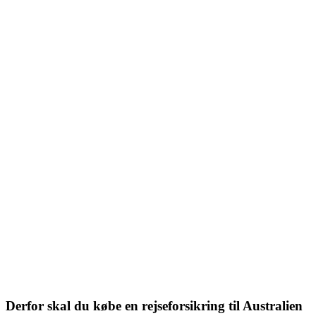
Derfor skal du købe en rejseforsikring til Australien