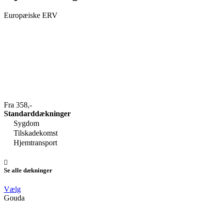
Europæiske ERV
Fra 358,-
Standarddækninger
Sygdom
Tilskadekomst
Hjemtransport
Se alle dækninger
Vælg
Gouda