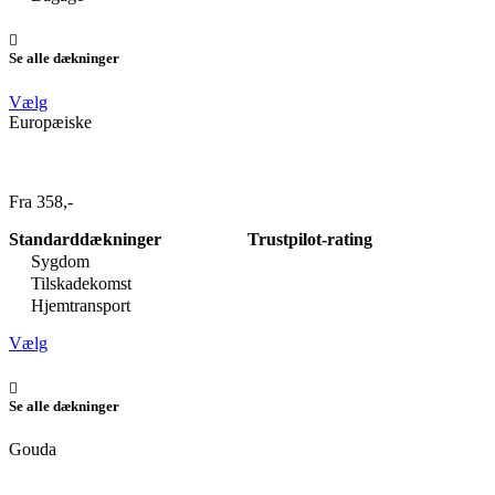
Se alle dækninger
Vælg
Europæiske
Fra 358,-
Standarddækninger
Trustpilot-rating
Sygdom
Tilskadekomst
Hjemtransport
Vælg
Se alle dækninger
Gouda