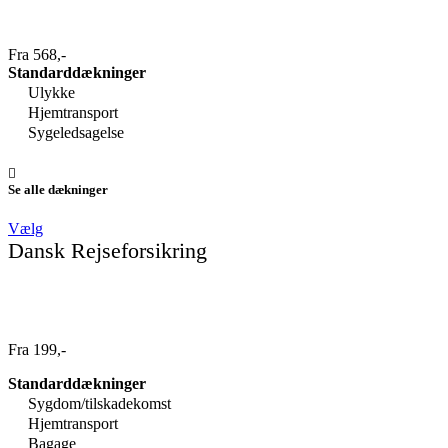
Fra 568,-
Standarddækninger
Ulykke
Hjemtransport
Sygeledsagelse
Se alle dækninger
Vælg
Dansk Rejseforsikring
Fra 199,-
Standarddækninger
Sygdom/tilskadekomst
Hjemtransport
Bagage