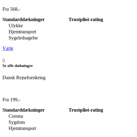
Fra 568,-
Standarddækninger
Trustpilot-rating
Ulykke
Hjemtransport
Sygeledsagelse
Vælg
Se alle dækninger
Dansk Rejseforsikring
Fra 199,-
Standarddækninger
Trustpilot-rating
Corona
Sygdom
Hjemtransport